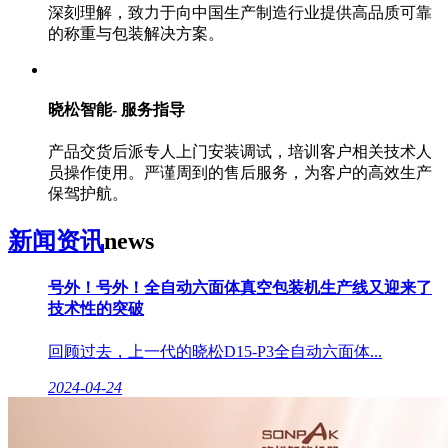
深刻理解，致力于向中国生产制造行业提供高品质可靠
的称重与包装解决方案。
晓松智能- 服务指导
产品交货后派专人上门安装调试，培训客户相关技术人
员操作使用。严谨周到的售后服务，为客户的高效生产
保驾护航。
新闻资讯
news
号外！号外！全自动六面体真空包装机生产线又迎来了
技术性的突破
回顾过去，上一代的晓松D15-P3全自动六面体...
2024-04-24