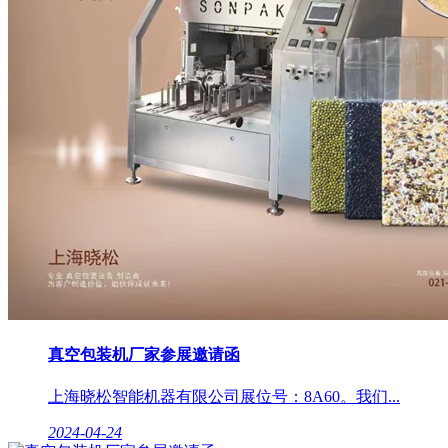
真空包装机厂家参展邀请函
上海晓松智能机器有限公司展位号：8A60。我们...
2024-04-24