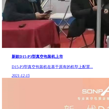
新款D15-P3型真空包装机上市
D15-P3型真空包装机在基于原有的机型上配置...
2021-12-15