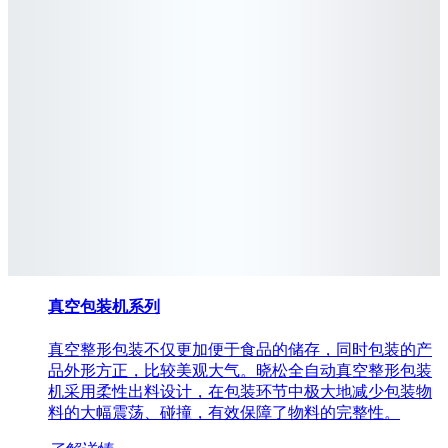
真空包装机
系列
真空整形包装不仅更加便于食品的储存，同时包装的产
品外形方正，比较美观大气。晓松全自动真空整形包装
机采用柔性出料设计，在包装环节中极大地减少包装物
料的大幅震荡、碰撞，有效保障了物料的完整性。