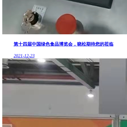
第十四届中国绿色食品博览会，晓松期待您的莅临
2021-12-23