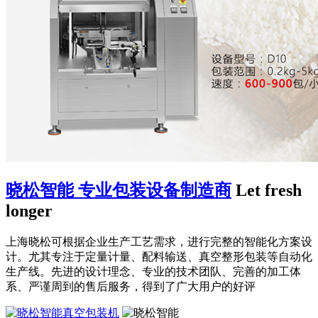
晓松智能 专业包装设备制造商
Let fresh
longer
上海晓松可根据企业生产工艺需求，进行完整的智能化方案设
计。尤其专注于定量计量、配料输送、真空整形包装等自动化
生产线。先进的设计理念、专业的技术团队、完善的加工体
系、严谨周到的售后服务，得到了广大用户的好评