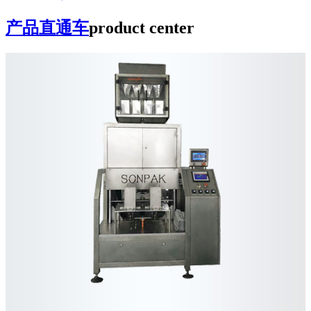
产品直通车
product center