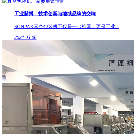
工业脉搏：技术创新与地域品牌的交响
SONPAK真空包装机不仅是一台机器，更是工业...
2024-03-06