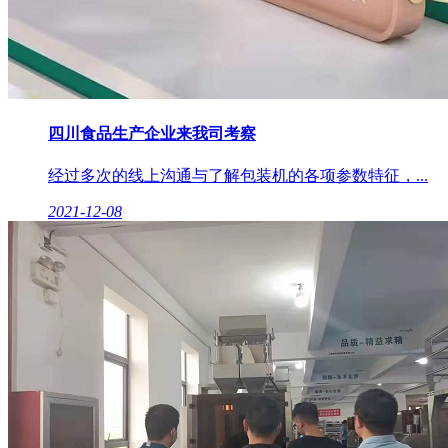
四川食品生产企业来我司考察
经过多次的线上沟通与了解包装机的各项参数特征，...
2021-12-08