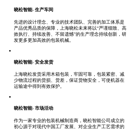
晓松智能- 生产车间
先进的设计理念、专业的技术团队、完善的加工体系是
产品优秀品质的保障，上海晓松未来将以“严谨细致、高
效执行、持续改善、不留遗憾”的生产理念持续创新，研
发更多更加高效的包装机械。
晓松智能- 安全发货
上海晓松发货采用木箱包装，牢固可靠，包装紧密、减
少物流过程的货损、货差，保证货物安全，可使机器在
运输途中得到有效保护。
晓松智能- 市场活动
作为一家专业的包装机械制造商，晓松智能公司成立的
初心源于对现代中国工厂发展、对企业生产工艺需求的