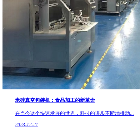
米砖真空包装机：食品加工的新革命
在当今这个快速发展的世界，科技的进步不断地推动...
2023-12-21