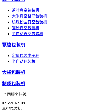
茶叶真空包装机
大米真空整形包装机
珍珠粉圆真空包装机
猫砂真空包装机
半自动真空包装机
颗粒包装机
定量包装电子秤
半自动包装机
大袋包装机
制袋包装机
全国服务热线
021-59162108
真空包装机