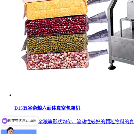
D15五谷杂粮六面体真空包装机
现在有优惠活动吗
可以介绍下你们的产品么
适用于五谷杂粮等形状均匀、流动性较好的颗粒物料的真空