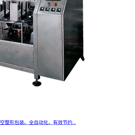
整形包装。全自动化，有效节约...