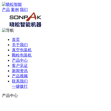
产品
案例
我们
首页
关于我们
真空包装机
颗粒包装机
产品中心
客户见证
新闻资讯
产品视频
联系我们
一键拨打
产品中心